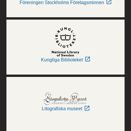
Föreningen Stockholms Företagsminnen
Kungliga Biblioteket
Litografiska museet