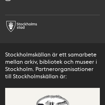
Stockholmskällan är ett samarbete
mellan arkiv, bibliotek och museer i
Stockholm. Partnerorganisationer
till Stockholmskällan är: