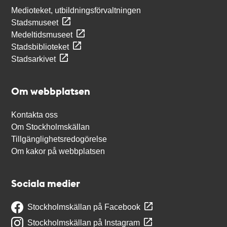
Medioteket, utbildningsförvaltningen
Stadsmuseet
Medeltidsmuseet
Stadsbiblioteket
Stadsarkivet
Om webbplatsen
Kontakta oss
Om Stockholmskällan
Tillgänglighetsredogörelse
Om kakor på webbplatsen
Sociala medier
Stockholmskällan på Facebook
Stockholmskällan på Instagram