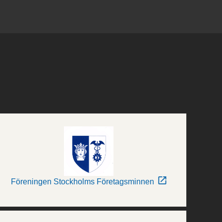
Föreningen Stockholms Företagsminnen