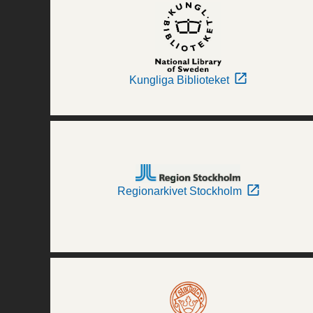
Kungliga Biblioteket
Regionarkivet Stockholm