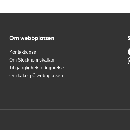
Om webbplatsen
Kontakta oss
Om Stockholmskällan
Tillgänglighetsredogörelse
Om kakor på webbplatsen