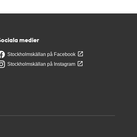
Sociala medier
Stockholmskällan på Facebook
Stockholmskällan på Instagram