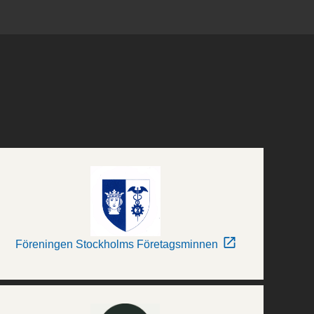
Föreningen Stockholms Företagsminnen