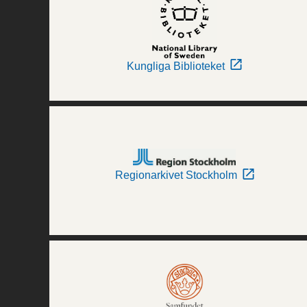
Kungliga Biblioteket
Regionarkivet Stockholm