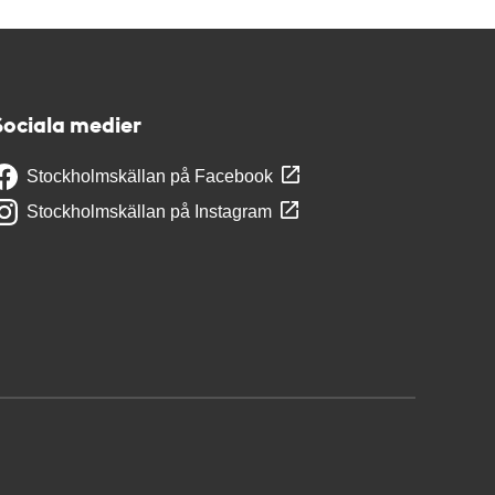
Sociala medier
Stockholmskällan på Facebook
Stockholmskällan på Instagram