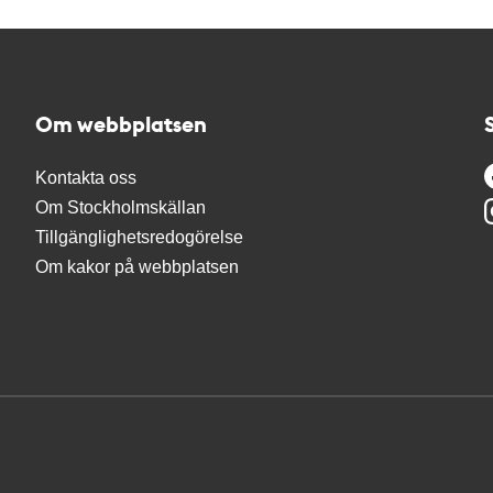
Om webbplatsen
Kontakta oss
Om Stockholmskällan
Tillgänglighetsredogörelse
Om kakor på webbplatsen