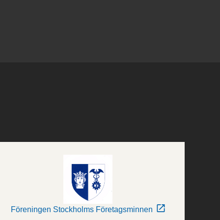
Föreningen Stockholms Företagsminnen