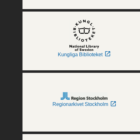
Kungliga Biblioteket
Regionarkivet Stockholm