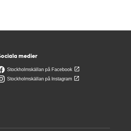
Sociala medier
Stockholmskällan på Facebook
Stockholmskällan på Instagram