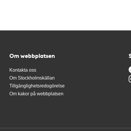
Om webbplatsen
Kontakta oss
Om Stockholmskällan
Tillgänglighetsredogörelse
Om kakor på webbplatsen