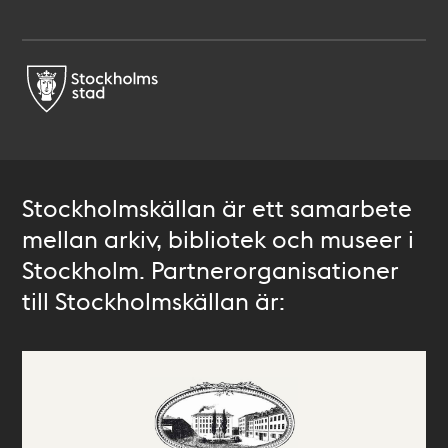
Stockholmskällan är ett samarbete
mellan arkiv, bibliotek och museer i
Stockholm. Partnerorganisationer
till Stockholmskällan är: