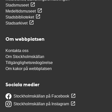
Stadsmuseet
Medeltidsmuseet
Stadsbiblioteket
Stadsarkivet
Om webbplatsen
Kontakta oss
Om Stockholmskällan
Tillgänglighetsredogörelse
Om kakor på webbplatsen
Sociala medier
Stockholmskällan på Facebook
Stockholmskällan på Instagram