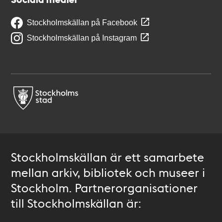
Stockholmskällan på Facebook
Stockholmskällan på Instagram
Stockholmskällan är ett samarbete
mellan arkiv, bibliotek och museer i
Stockholm. Partnerorganisationer
till Stockholmskällan är: