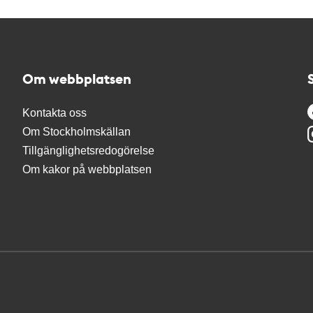
Om webbplatsen
Kontakta oss
Om Stockholmskällan
Tillgänglighetsredogörelse
Om kakor på webbplatsen