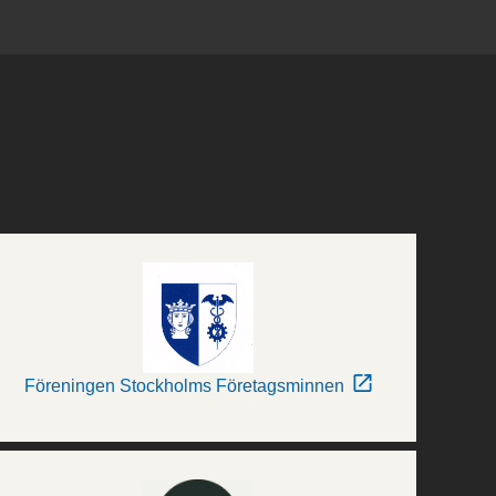
Föreningen Stockholms Företagsminnen