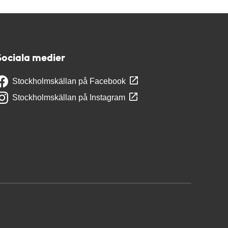
Sociala medier
Stockholmskällan på Facebook
Stockholmskällan på Instagram