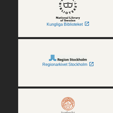
Kungliga Biblioteket
Regionarkivet Stockholm