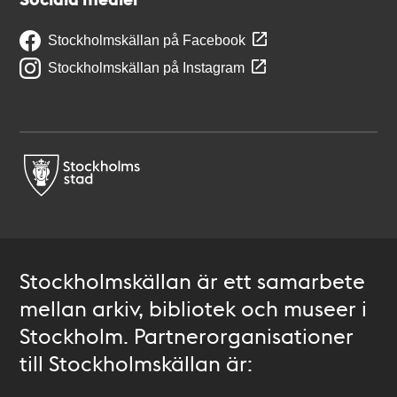
Stockholmskällan på Facebook
Stockholmskällan på Instagram
Stockholmskällan är ett samarbete
mellan arkiv, bibliotek och museer i
Stockholm. Partnerorganisationer
till Stockholmskällan är: