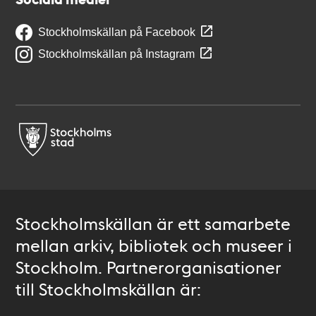
Stockholmskällan på Facebook
Stockholmskällan på Instagram
Stockholmskällan är ett samarbete
mellan arkiv, bibliotek och museer i
Stockholm. Partnerorganisationer
till Stockholmskällan är: