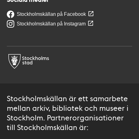
Stockholmskällan på Facebook
Stockholmskällan på Instagram
Stockholmskällan är ett samarbete
mellan arkiv, bibliotek och museer i
Stockholm. Partnerorganisationer
till Stockholmskällan är: