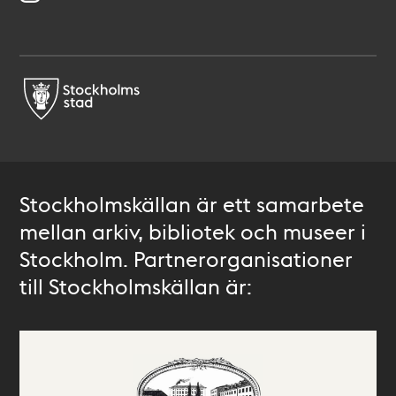
Stockholmskällan är ett samarbete
mellan arkiv, bibliotek och museer i
Stockholm. Partnerorganisationer
till Stockholmskällan är: