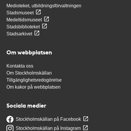
Medioteket, utbildningsförvaltningen
Stadsmuseet
Medeltidsmuseet
Stadsbiblioteket
Stadsarkivet
Om webbplatsen
Kontakta oss
Om Stockholmskällan
Tillgänglighetsredogörelse
Om kakor på webbplatsen
Sociala medier
Stockholmskällan på Facebook
Stockholmskällan på Instagram