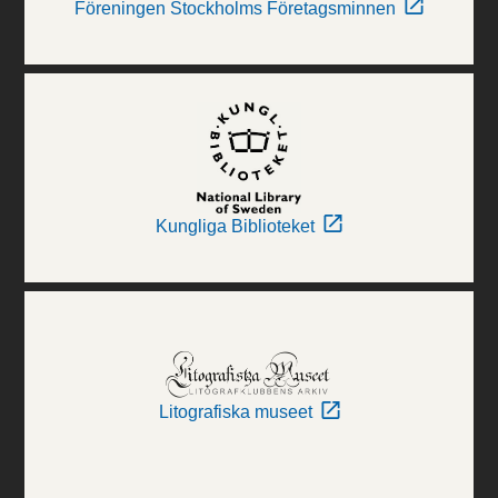
Föreningen Stockholms Företagsminnen
Kungliga Biblioteket
Litografiska museet