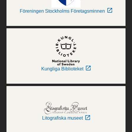
Föreningen Stockholms Företagsminnen
Kungliga Biblioteket
Litografiska museet