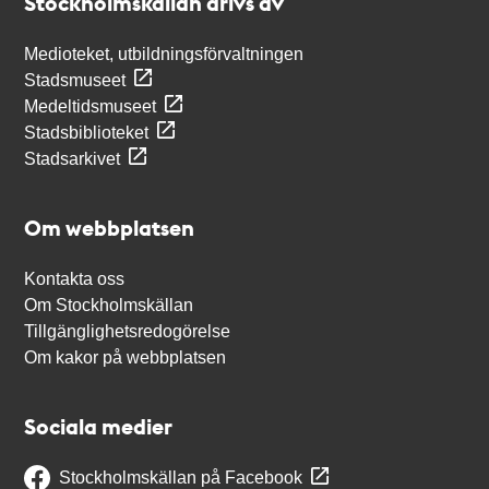
Stockholmskällan drivs av
Medioteket, utbildningsförvaltningen
Stadsmuseet
Medeltidsmuseet
Stadsbiblioteket
Stadsarkivet
Om webbplatsen
Kontakta oss
Om Stockholmskällan
Tillgänglighetsredogörelse
Om kakor på webbplatsen
Sociala medier
Stockholmskällan på Facebook