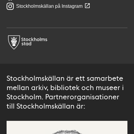
Stockholmskällan på Instagram
Stockholmskällan är ett samarbete
mellan arkiv, bibliotek och museer i
Stockholm. Partnerorganisationer
till Stockholmskällan är: