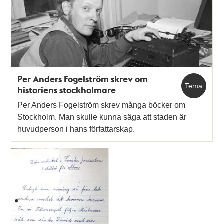
Per Anders Fogelström skrev om
Tema
historiens stockholmare
Per Anders Fogelström skrev många böcker om
Stockholm. Man skulle kunna säga att staden är
huvudperson i hans författarskap.