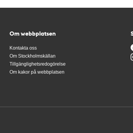
Om webbplatsen
Kontakta oss
Om Stockholmskällan
Tillgänglighetsredogörelse
Om kakor på webbplatsen