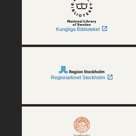
Kungliga Biblioteket
Regionarkivet Stockholm