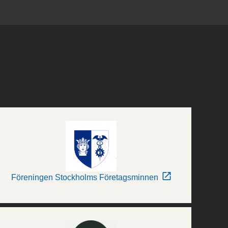
Föreningen Stockholms Företagsminnen