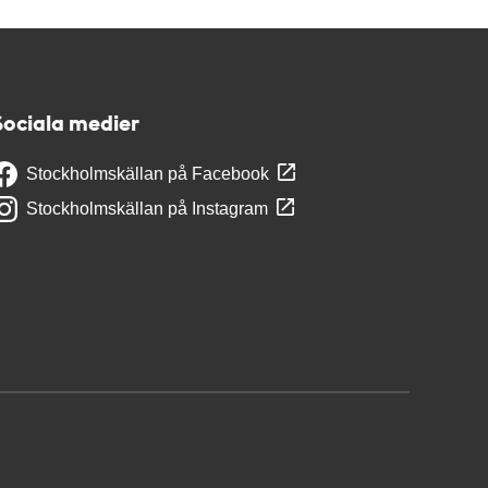
Sociala medier
Stockholmskällan på Facebook
Stockholmskällan på Instagram