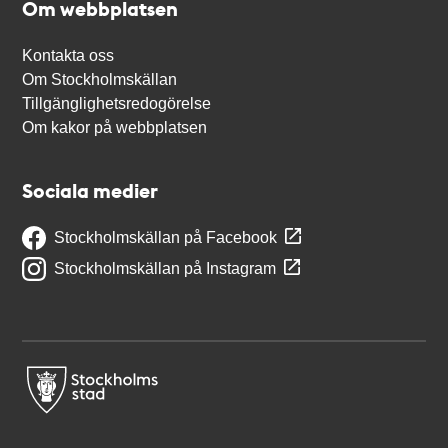
Om webbplatsen
Kontakta oss
Om Stockholmskällan
Tillgänglighetsredogörelse
Om kakor på webbplatsen
Sociala medier
Stockholmskällan på Facebook
Stockholmskällan på Instagram