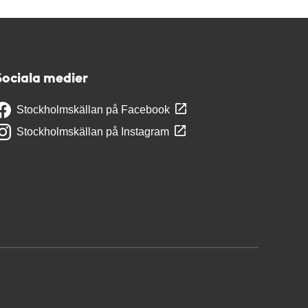
Sociala medier
Stockholmskällan på Facebook
Stockholmskällan på Instagram