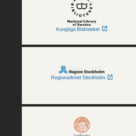
Kungliga Biblioteket
Regionarkivet Stockholm