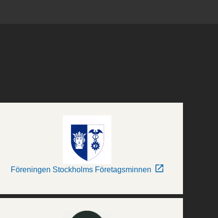
Föreningen Stockholms Företagsminnen