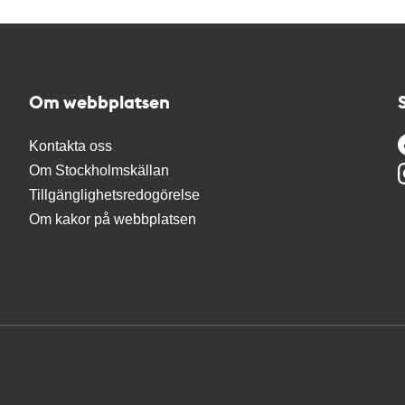
Om webbplatsen
Kontakta oss
Om Stockholmskällan
Tillgänglighetsredogörelse
Om kakor på webbplatsen