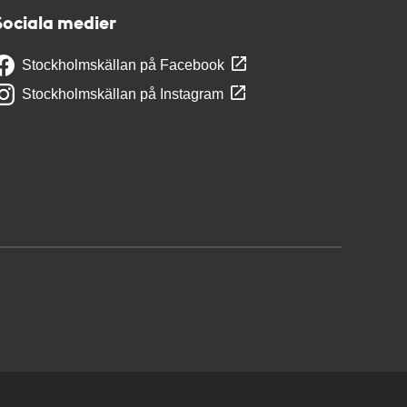
Sociala medier
Stockholmskällan på Facebook
Stockholmskällan på Instagram