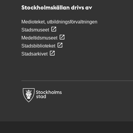
Stockholmskällan drivs av
Medioteket, utbildningsförvaltningen
Stadsmuseet
Medeltidsmuseet
Stadsbiblioteket
Stadsarkivet