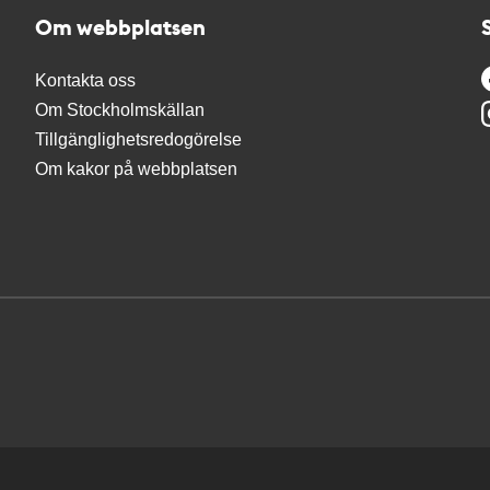
Om webbplatsen
Kontakta oss
Om Stockholmskällan
Tillgänglighetsredogörelse
Om kakor på webbplatsen