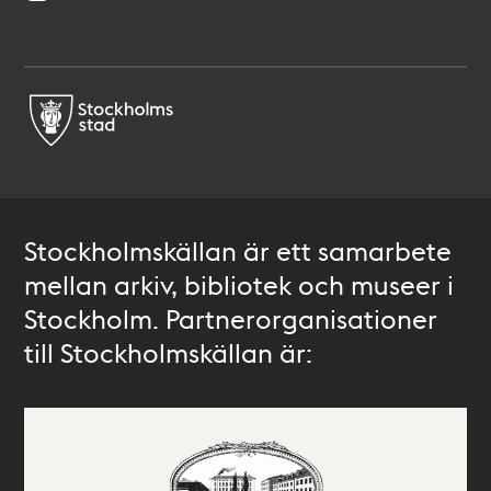
Stockholmskällan är ett samarbete
mellan arkiv, bibliotek och museer i
Stockholm. Partnerorganisationer
till Stockholmskällan är: