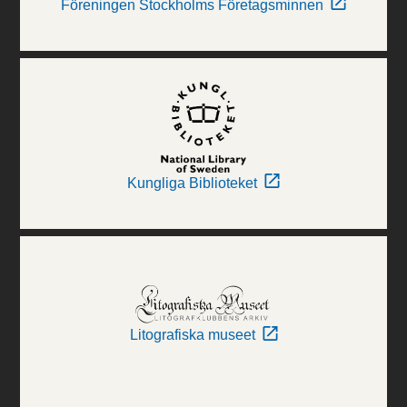
Föreningen Stockholms Företagsminnen
Kungliga Biblioteket
Litografiska museet