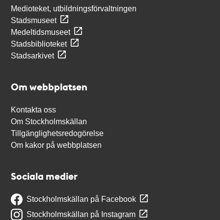
Medioteket, utbildningsförvaltningen
Stadsmuseet
Medeltidsmuseet
Stadsbiblioteket
Stadsarkivet
Om webbplatsen
Kontakta oss
Om Stockholmskällan
Tillgänglighetsredogörelse
Om kakor på webbplatsen
Sociala medier
Stockholmskällan på Facebook
Stockholmskällan på Instagram