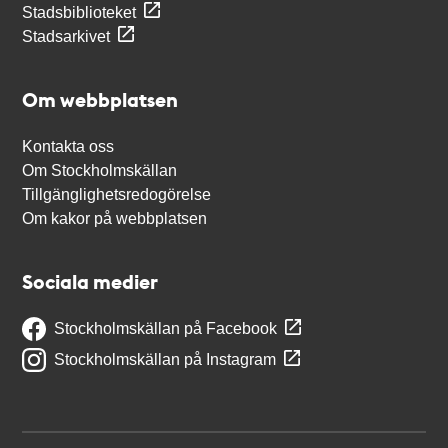
Stadsbiblioteket
Stadsarkivet
Om webbplatsen
Kontakta oss
Om Stockholmskällan
Tillgänglighetsredogörelse
Om kakor på webbplatsen
Sociala medier
Stockholmskällan på Facebook
Stockholmskällan på Instagram