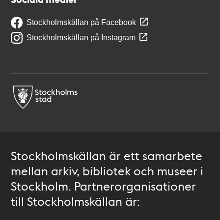
Stockholmskällan på Facebook
Stockholmskällan på Instagram
Stockholmskällan är ett samarbete
mellan arkiv, bibliotek och museer i
Stockholm. Partnerorganisationer
till Stockholmskällan är: