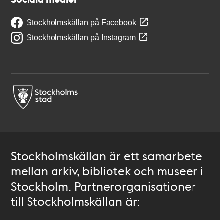
Stockholmskällan på Facebook
Stockholmskällan på Instagram
Stockholmskällan är ett samarbete
mellan arkiv, bibliotek och museer i
Stockholm. Partnerorganisationer
till Stockholmskällan är: