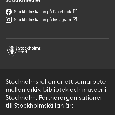
Stockholmskällan på Facebook
Stockholmskällan på Instagram
Stockholmskällan är ett samarbete
mellan arkiv, bibliotek och museer i
Stockholm. Partnerorganisationer
till Stockholmskällan är: