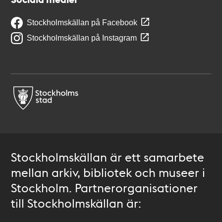
Stockholmskällan på Facebook
Stockholmskällan på Instagram
Stockholmskällan är ett samarbete
mellan arkiv, bibliotek och museer i
Stockholm. Partnerorganisationer
till Stockholmskällan är: