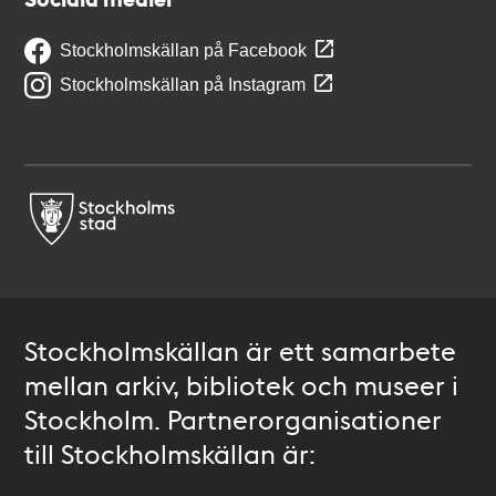
Stockholmskällan på Facebook
Stockholmskällan på Instagram
Stockholmskällan är ett samarbete
mellan arkiv, bibliotek och museer i
Stockholm. Partnerorganisationer
till Stockholmskällan är: