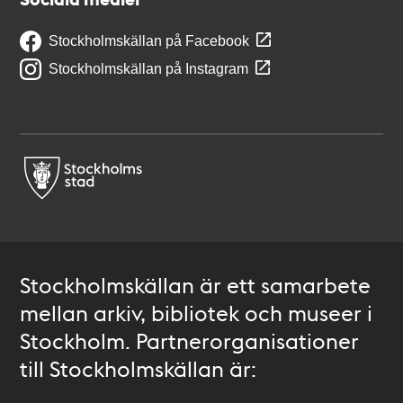
Stockholmskällan på Facebook
Stockholmskällan på Instagram
Stockholmskällan är ett samarbete
mellan arkiv, bibliotek och museer i
Stockholm. Partnerorganisationer
till Stockholmskällan är: