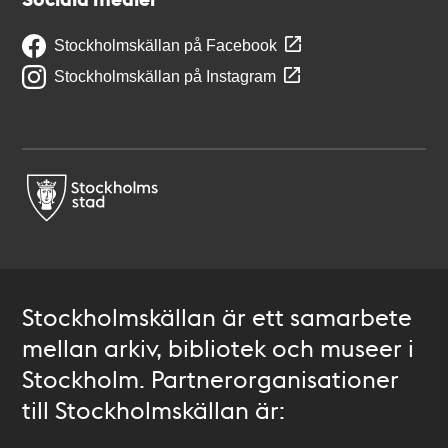
Stockholmskällan på Facebook
Stockholmskällan på Instagram
Stockholmskällan är ett samarbete
mellan arkiv, bibliotek och museer i
Stockholm. Partnerorganisationer
till Stockholmskällan är: