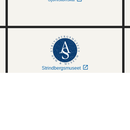
Strindbergsmuseet