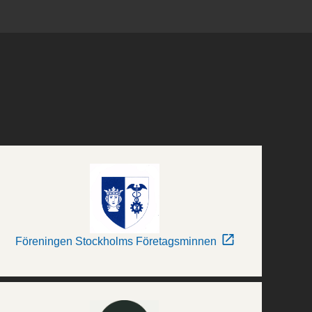
Föreningen Stockholms Företagsminnen