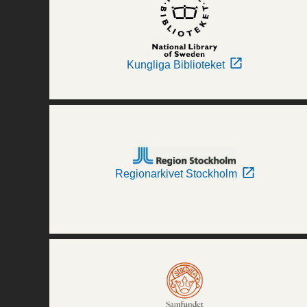
Kungliga Biblioteket
Regionarkivet Stockholm