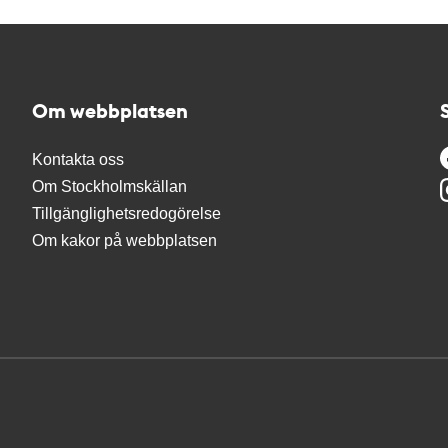
Om webbplatsen
Kontakta oss
Om Stockholmskällan
Tillgänglighetsredogörelse
Om kakor på webbplatsen