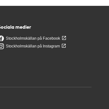
Sociala medier
Stockholmskällan på Facebook
Stockholmskällan på Instagram