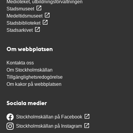
Medioteket, utbildningsförvaltningen
Stadsmuseet
Medeltidsmuseet
Stadsbiblioteket
Stadsarkivet
Om webbplatsen
Kontakta oss
Om Stockholmskällan
Tillgänglighetsredogörelse
Om kakor på webbplatsen
Sociala medier
Stockholmskällan på Facebook
Stockholmskällan på Instagram