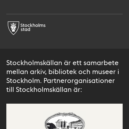
Stockholmskällan är ett samarbete
mellan arkiv, bibliotek och museer i
Stockholm. Partnerorganisationer
till Stockholmskällan är: