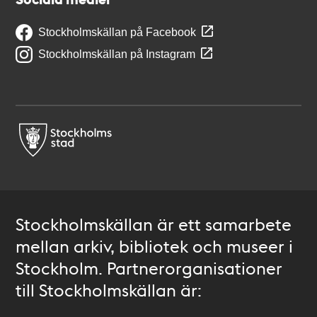
Stockholmskällan på Facebook
Stockholmskällan på Instagram
Stockholmskällan är ett samarbete
mellan arkiv, bibliotek och museer i
Stockholm. Partnerorganisationer
till Stockholmskällan är: