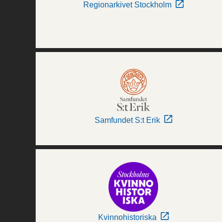
Regionarkivet Stockholm
Samfundet S:t Erik
Kvinnohistoriska