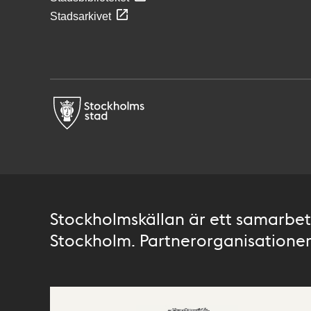
Stadsarkivet
Stockholmskällan är ett samarbete
Stockholm. Partnerorganisationer 