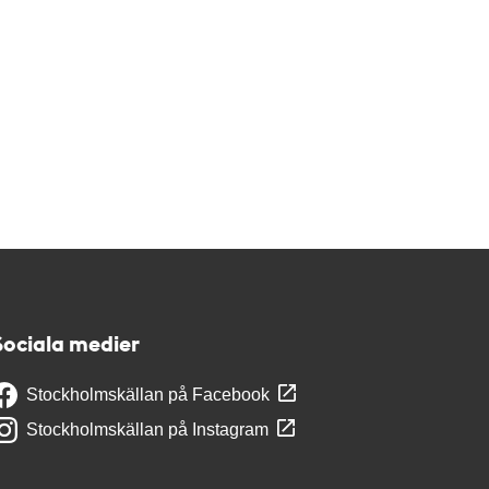
Sociala medier
Stockholmskällan på Facebook
Stockholmskällan på Instagram