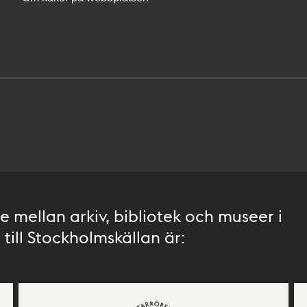
 mellan arkiv, bibliotek och museer i
till Stockholmskällan är: