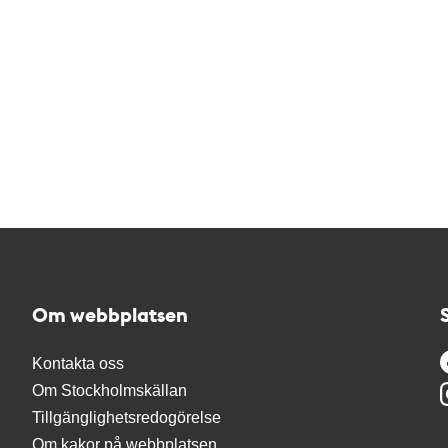
Om webbplatsen
Kontakta oss
Om Stockholmskällan
Tillgänglighetsredogörelse
Om kakor på webbplatsen