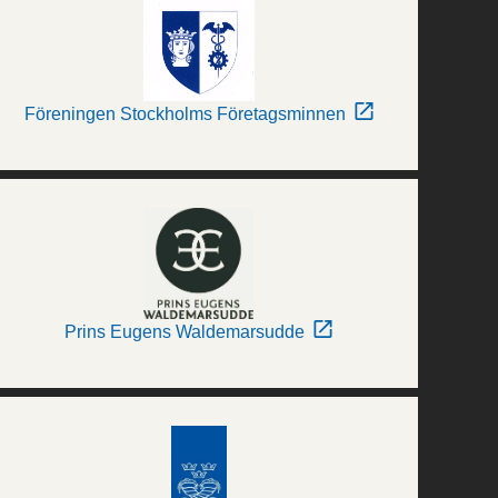
Föreningen Stockholms Företagsminnen
Prins Eugens Waldemarsudde