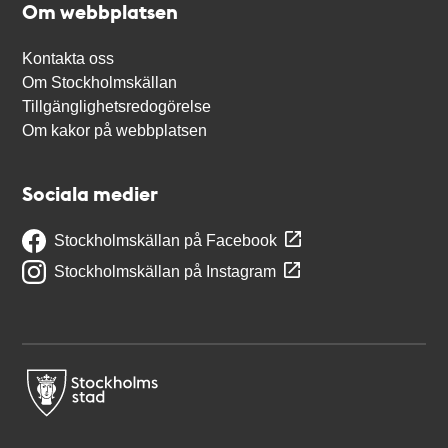
Om webbplatsen
Kontakta oss
Om Stockholmskällan
Tillgänglighetsredogörelse
Om kakor på webbplatsen
Sociala medier
Stockholmskällan på Facebook
Stockholmskällan på Instagram