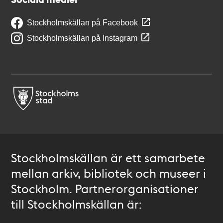
Stockholmskällan på Facebook
Stockholmskällan på Instagram
Stockholmskällan är ett samarbete
mellan arkiv, bibliotek och museer i
Stockholm. Partnerorganisationer
till Stockholmskällan är: