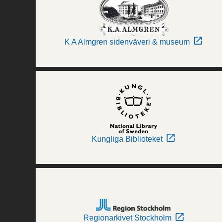
K A Almgren sidenväveri & museum
Kungliga Biblioteket
Regionarkivet Stockholm