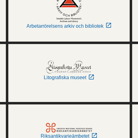
Arbetarrörelsens arkiv och bibliotek
Litografiska museet
Riksantikvarieämbetet