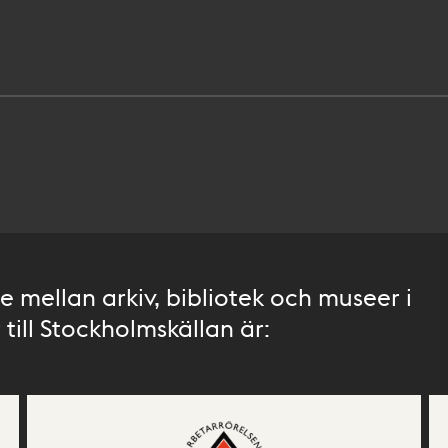
 mellan arkiv, bibliotek och museer i
till Stockholmskällan är: