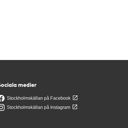
Sociala medier
Stockholmskällan på Facebook
Stockholmskällan på Instagram