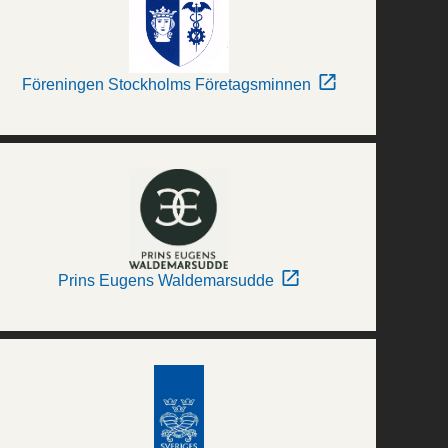
Föreningen Stockholms Företagsminnen
Prins Eugens Waldemarsudde