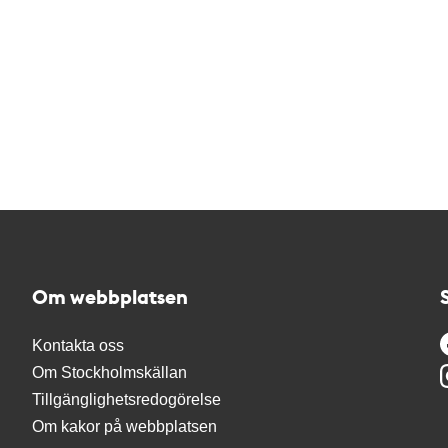
Om webbplatsen
Kontakta oss
Om Stockholmskällan
Tillgänglighetsredogörelse
Om kakor på webbplatsen