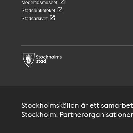
Medeltidsmuseet
Stadsbiblioteket
Stadsarkivet
Stockholmskällan är ett samarbete
Stockholm. Partnerorganisationer 