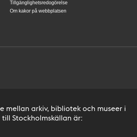
Tillgänglighetsredogörelse
Om kakor på webbplatsen
 mellan arkiv, bibliotek och museer i
till Stockholmskällan är: