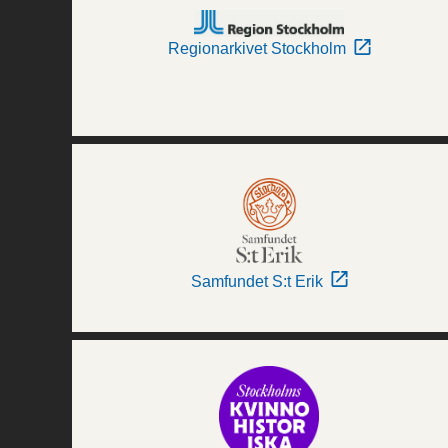
Regionarkivet Stockholm
Samfundet S:t Erik