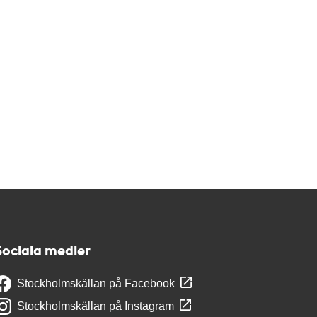
Sociala medier
Stockholmskällan på Facebook
Stockholmskällan på Instagram