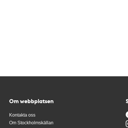
Om webbplatsen
Kontakta oss
Om Stockholmskällan