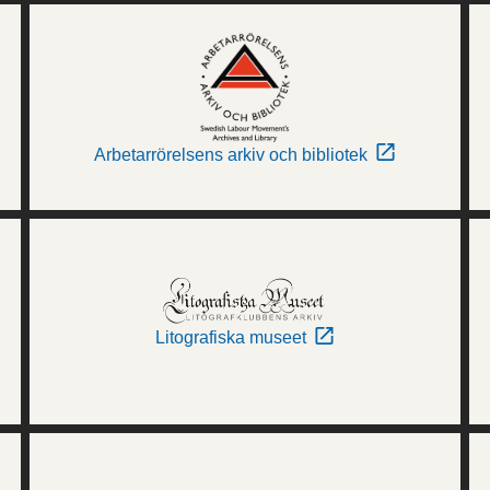
Arbetarrörelsens arkiv och bibliotek
Litografiska museet