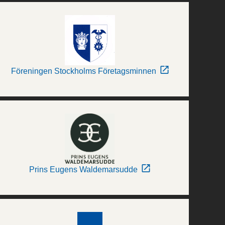
Föreningen Stockholms Företagsminnen
Prins Eugens Waldemarsudde