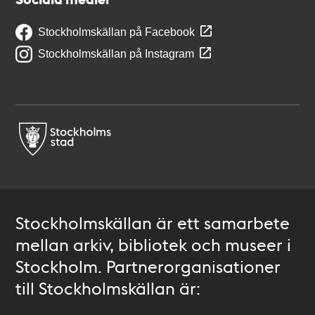
Stockholmskällan på Facebook
Stockholmskällan på Instagram
Stockholmskällan är ett samarbete
mellan arkiv, bibliotek och museer i
Stockholm. Partnerorganisationer
till Stockholmskällan är: