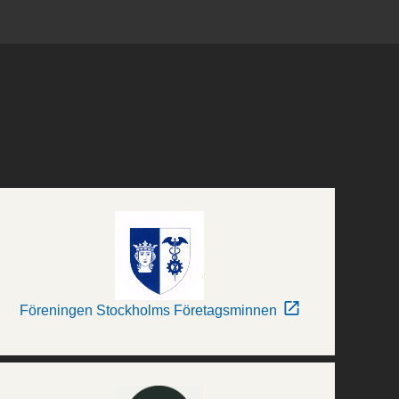
Föreningen Stockholms Företagsminnen