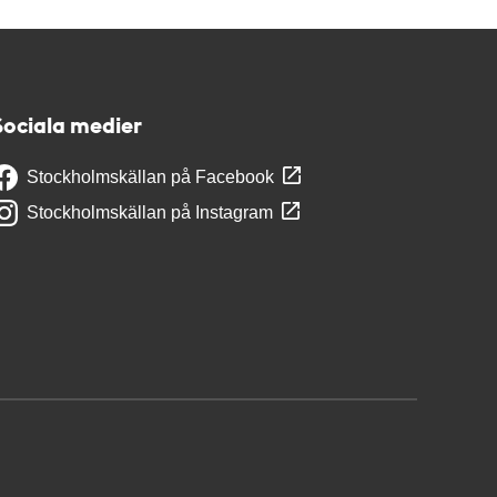
Sociala medier
Stockholmskällan på Facebook
Stockholmskällan på Instagram