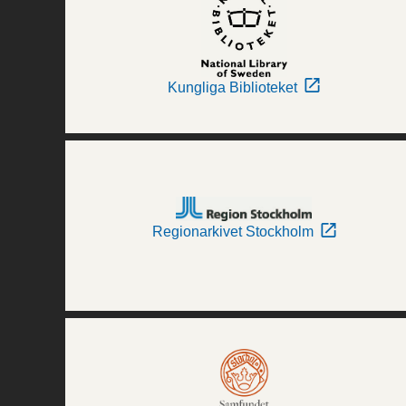
Kungliga Biblioteket
Regionarkivet Stockholm