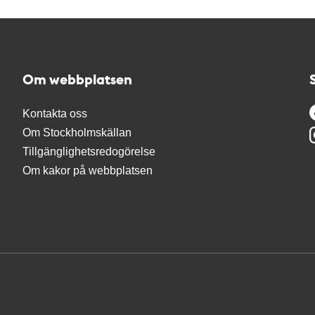
Om webbplatsen
Kontakta oss
Om Stockholmskällan
Tillgänglighetsredogörelse
Om kakor på webbplatsen