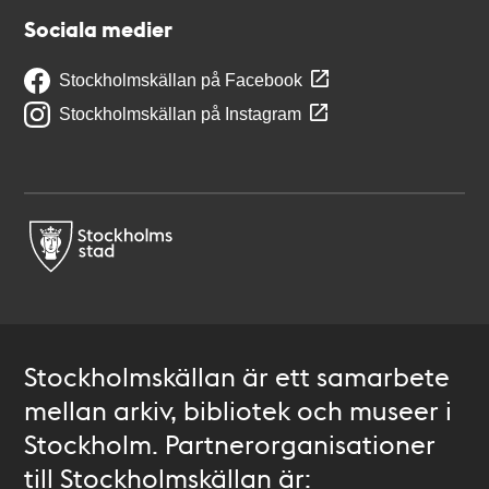
Sociala medier
Stockholmskällan på Facebook
Stockholmskällan på Instagram
Stockholmskällan är ett samarbete
mellan arkiv, bibliotek och museer i
Stockholm. Partnerorganisationer
till Stockholmskällan är: