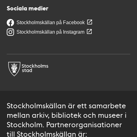
Sociala medier
Stockholmskällan på Facebook
Stockholmskällan på Instagram
Stockholmskällan är ett samarbete
mellan arkiv, bibliotek och museer i
Stockholm. Partnerorganisationer
till Stockholmskällan är: