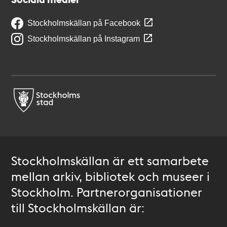
Stockholmskällan på Facebook
Stockholmskällan på Instagram
Stockholmskällan är ett samarbete
mellan arkiv, bibliotek och museer i
Stockholm. Partnerorganisationer
till Stockholmskällan är: