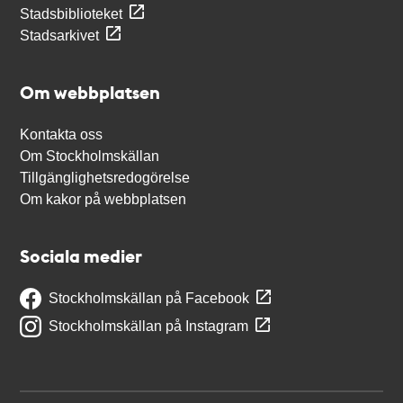
Stadsbiblioteket
Stadsarkivet
Om webbplatsen
Kontakta oss
Om Stockholmskällan
Tillgänglighetsredogörelse
Om kakor på webbplatsen
Sociala medier
Stockholmskällan på Facebook
Stockholmskällan på Instagram