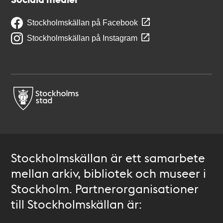
Stockholmskällan på Facebook
Stockholmskällan på Instagram
Stockholmskällan är ett samarbete
mellan arkiv, bibliotek och museer i
Stockholm. Partnerorganisationer
till Stockholmskällan är: