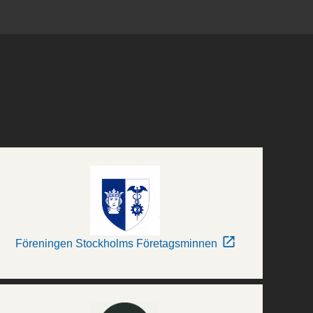
Föreningen Stockholms Företagsminnen