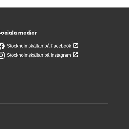
Sociala medier
Stockholmskällan på Facebook
Stockholmskällan på Instagram