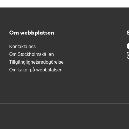
Om webbplatsen
Kontakta oss
Om Stockholmskällan
Tillgänglighetsredogörelse
Om kakor på webbplatsen