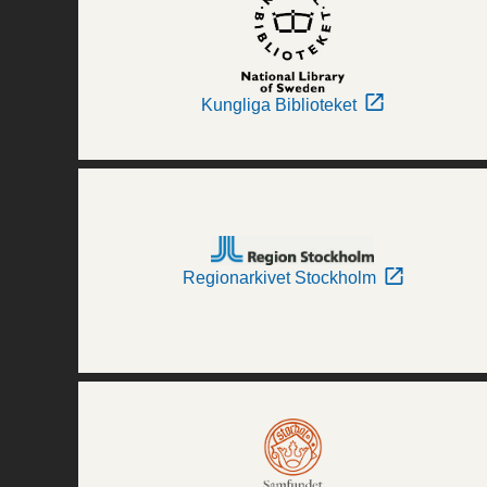
Kungliga Biblioteket
Regionarkivet Stockholm