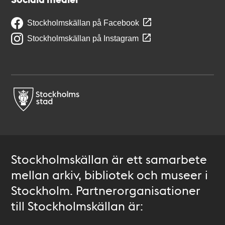
Stockholmskällan på Facebook
Stockholmskällan på Instagram
Stockholmskällan är ett samarbete
mellan arkiv, bibliotek och museer i
Stockholm. Partnerorganisationer
till Stockholmskällan är: