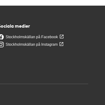
Sociala medier
Stockholmskällan på Facebook
Stockholmskällan på Instagram