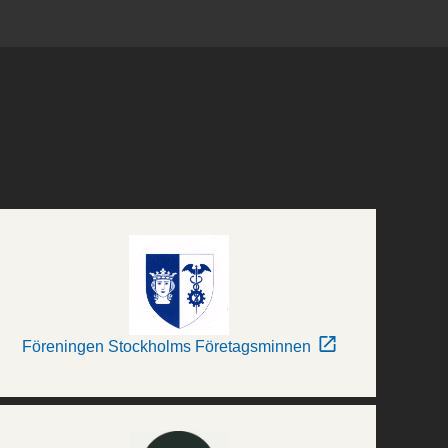
Föreningen Stockholms Företagsminnen