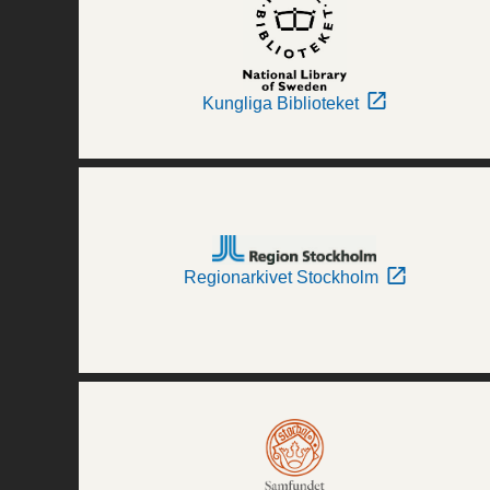
Kungliga Biblioteket
Regionarkivet Stockholm