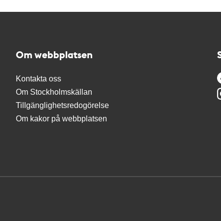
Om webbplatsen
Kontakta oss
Om Stockholmskällan
Tillgänglighetsredogörelse
Om kakor på webbplatsen