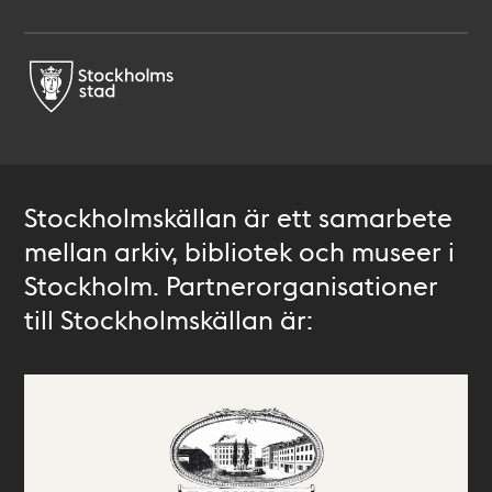
Stockholmskällan är ett samarbete
mellan arkiv, bibliotek och museer i
Stockholm. Partnerorganisationer
till Stockholmskällan är: