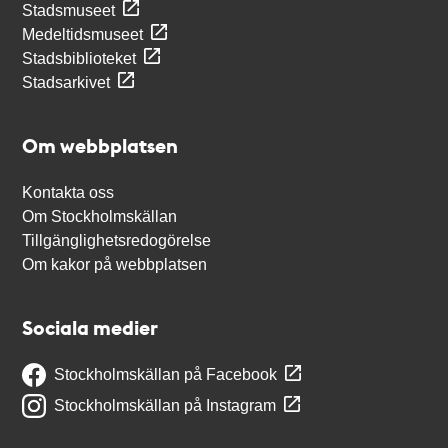
Stadsmuseet
Medeltidsmuseet
Stadsbiblioteket
Stadsarkivet
Om webbplatsen
Kontakta oss
Om Stockholmskällan
Tillgänglighetsredogörelse
Om kakor på webbplatsen
Sociala medier
Stockholmskällan på Facebook
Stockholmskällan på Instagram