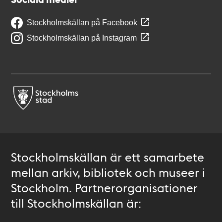
Stockholmskällan på Facebook
Stockholmskällan på Instagram
Stockholmskällan är ett samarbete
mellan arkiv, bibliotek och museer i
Stockholm. Partnerorganisationer
till Stockholmskällan är: