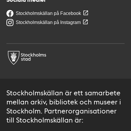
Stockholmskällan på Facebook
Stockholmskällan på Instagram
Stockholmskällan är ett samarbete
mellan arkiv, bibliotek och museer i
Stockholm. Partnerorganisationer
till Stockholmskällan är: