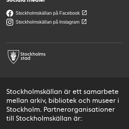
Stockholmskällan på Facebook
Stockholmskällan på Instagram
Stockholmskällan är ett samarbete
mellan arkiv, bibliotek och museer i
Stockholm. Partnerorganisationer
till Stockholmskällan är: