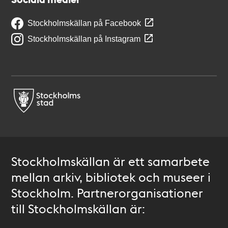
Stockholmskällan på Facebook
Stockholmskällan på Instagram
Stockholmskällan är ett samarbete
mellan arkiv, bibliotek och museer i
Stockholm. Partnerorganisationer
till Stockholmskällan är: