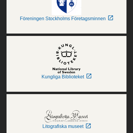
Föreningen Stockholms Företagsminnen
Kungliga Biblioteket
Litografiska museet