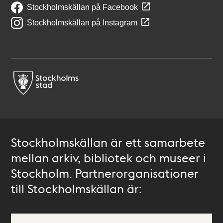
Stockholmskällan på Facebook
Stockholmskällan på Instagram
Stockholmskällan är ett samarbete
mellan arkiv, bibliotek och museer i
Stockholm. Partnerorganisationer
till Stockholmskällan är: