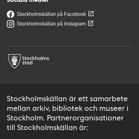
Stockholmskällan på Facebook
Stockholmskällan på Instagram
Stockholmskällan är ett samarbete
mellan arkiv, bibliotek och museer i
Stockholm. Partnerorganisationer
till Stockholmskällan är: